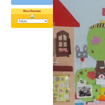
Hava Durumu